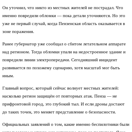
Он уточнил, что никто из местных жителей не пострадал. Что
именно повредили обломки — пока детали уточняются. Но это
уже не первый случай, когда Пензенская область оказывается в
зоне поражения.
Ранее губернатор уже сообщал о сбитом летательном аппарате
над регионом. Тогда обломки упали на недостроенное здание и
повредили линии электропередачи. Сегодняшний инцидент
развивается по похожему сценарию, хотя масштаб мог быть
иным.
Главный вопрос, который сейчас волнует местных жителей:
насколько регион защищён от повторных атак. Пенза — не
прифронтовой город, это глубокий тыл. И если дроны достают
до таких точек, это меняет представление о безопасности.
Официальных заявлений о том, какие именно беспилотники были