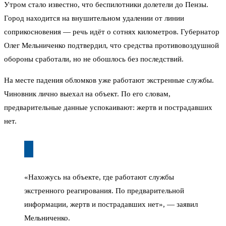
Утром стало известно, что беспилотники долетели до Пензы.
Город находится на внушительном удалении от линии
соприкосновения — речь идёт о сотнях километров. Губернатор
Олег Мельниченко подтвердил, что средства противовоздушной
обороны сработали, но не обошлось без последствий.
На месте падения обломков уже работают экстренные службы.
Чиновник лично выехал на объект. По его словам,
предварительные данные успокаивают: жертв и пострадавших
нет.
«Нахожусь на объекте, где работают службы
экстренного реагирования. По предварительной
информации, жертв и пострадавших нет», — заявил
Мельниченко.