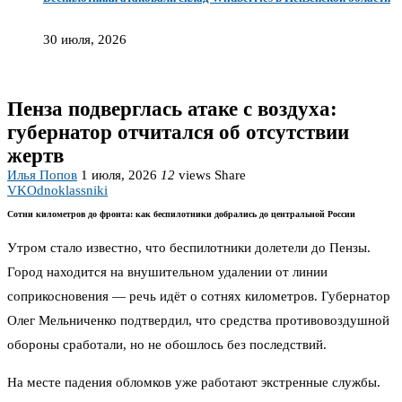
30 июля, 2026
Пенза подверглась атаке с воздуха:
губернатор отчитался об отсутствии
жертв
Илья Попов
1 июля, 2026
12
views
Share
VK
Odnoklassniki
Сотни километров до фронта: как беспилотники добрались до центральной России
Утром стало известно, что беспилотники долетели до Пензы.
Город находится на внушительном удалении от линии
соприкосновения — речь идёт о сотнях километров. Губернатор
Олег Мельниченко подтвердил, что средства противовоздушной
обороны сработали, но не обошлось без последствий.
На месте падения обломков уже работают экстренные службы.