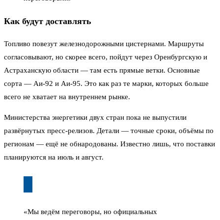
Как будут доставлять
Топливо повезут железнодорожными цистернами. Маршруты
согласовывают, но скорее всего, пойдут через Оренбургскую и
Астраханскую области — там есть прямые ветки. Основные
сорта — Аи-92 и Аи-95. Это как раз те марки, которых больше
всего не хватает на внутреннем рынке.
Министерства энергетики двух стран пока не выпустили
развёрнутых пресс-релизов. Детали — точные сроки, объёмы по
регионам — ещё не обнародованы. Известно лишь, что поставки
планируются на июль и август.
«Мы ведём переговоры, но официальных