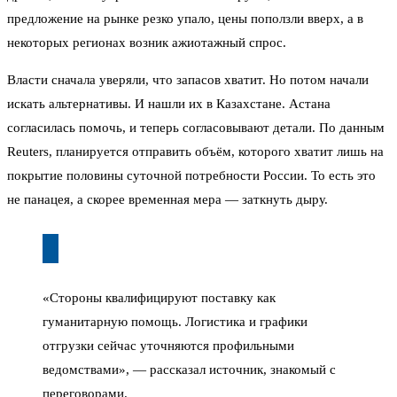
предложение на рынке резко упало, цены поползли вверх, а в
некоторых регионах возник ажиотажный спрос.
Власти сначала уверяли, что запасов хватит. Но потом начали
искать альтернативы. И нашли их в Казахстане. Астана
согласилась помочь, и теперь согласовывают детали. По данным
Reuters, планируется отправить объём, которого хватит лишь на
покрытие половины суточной потребности России. То есть это
не панацея, а скорее временная мера — заткнуть дыру.
«Стороны квалифицируют поставку как
гуманитарную помощь. Логистика и графики
отгрузки сейчас уточняются профильными
ведомствами», — рассказал источник, знакомый с
переговорами.