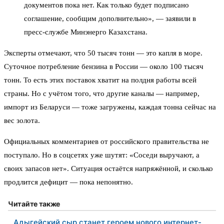
документов пока нет. Как только будет подписано
соглашение, сообщим дополнительно», — заявили в
пресс-службе Минэнерго Казахстана.
Эксперты отмечают, что 50 тысяч тонн — это капля в море.
Суточное потребление бензина в России — около 100 тысяч
тонн. То есть этих поставок хватит на полдня работы всей
страны. Но с учётом того, что другие каналы — например,
импорт из Беларуси — тоже загружены, каждая тонна сейчас на
вес золота.
Официальных комментариев от российского правительства не
поступало. Но в соцсетях уже шутят: «Соседи выручают, а
своих запасов нет». Ситуация остаётся напряжённой, и сколько
продлится дефицит — пока непонятно.
Читайте также
Адыгейский сыр станет героем нового интернет-