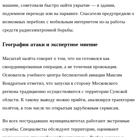
машине, советовали быстро найти укрытие — в здании,
подземном переходе или на паркинге. Спасатели предупредили о
возможных перебоях с мобильным интернетом из-за работы
средств радиоэлектронной борьбы.
География атаки и экспертное мнение
Масштаб налёта говорит о том, что он готовился как
скоординированная операция, а не точечная провокация.
Основатель учебного центра беспилотной авиации Максим
Кондратьев отметил, что запуски в сторону Московского
региона традиционно осуществляются с территории Сумской
области. К такому выводу можно прийти, анализируя траектории
полётов, в том числе по открытым зарубежным сервисам.
Во всех пострадавших муниципалитетах работают экстренные
службы. Специалисты обследуют территории, оценивают