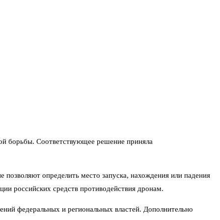
ной борьбы. Соответствующее решение приняла
ые позволяют определить место запуска, нахождения или падения
ции российских средств противодействия дронам.
ений федеральных и региональных властей. Дополнительно