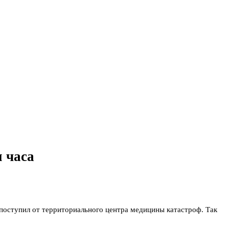
и часа
поступил от территориального центра медицины катастроф. Так