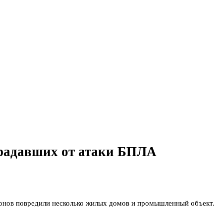
традавших от атаки БПЛА
ронов повредили несколько жилых домов и промышленный объект.