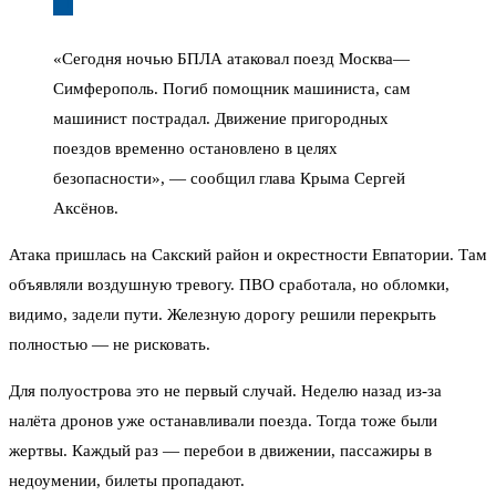
«Сегодня ночью БПЛА атаковал поезд Москва—
Симферополь. Погиб помощник машиниста, сам
машинист пострадал. Движение пригородных
поездов временно остановлено в целях
безопасности», — сообщил глава Крыма Сергей
Аксёнов.
Атака пришлась на Сакский район и окрестности Евпатории. Там
объявляли воздушную тревогу. ПВО сработала, но обломки,
видимо, задели пути. Железную дорогу решили перекрыть
полностью — не рисковать.
Для полуострова это не первый случай. Неделю назад из-за
налёта дронов уже останавливали поезда. Тогда тоже были
жертвы. Каждый раз — перебои в движении, пассажиры в
недоумении, билеты пропадают.