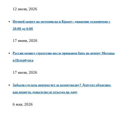
12 июля, 2026
Ночной запрет на мотоциклы в Крыму: движение ограничено с
20:00 до 6:00
17 июня, 2026
Россия меняет стратегию после призывов бить по центру Москвы
и Петербурга
17 июля, 2026
Забыли сделать перерасчет за коммуналку? Депутат объяснил,
как вернуть деньги после отъезда на дачу
6 мая, 2026