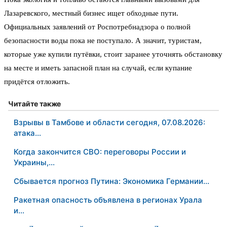
Лазаревского, местный бизнес ищет обходные пути.
Официальных заявлений от Роспотребнадзора о полной
безопасности воды пока не поступало. А значит, туристам,
которые уже купили путёвки, стоит заранее уточнять обстановку
на месте и иметь запасной план на случай, если купание
придётся отложить.
Читайте также
Взрывы в Тамбове и области сегодня, 07.08.2026:
атака…
Когда закончится СВО: переговоры России и
Украины,…
Сбывается прогноз Путина: Экономика Германии…
Ракетная опасность объявлена в регионах Урала
и…