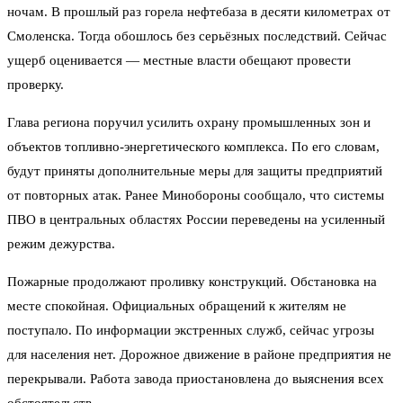
ночам. В прошлый раз горела нефтебаза в десяти километрах от
Смоленска. Тогда обошлось без серьёзных последствий. Сейчас
ущерб оценивается — местные власти обещают провести
проверку.
Глава региона поручил усилить охрану промышленных зон и
объектов топливно-энергетического комплекса. По его словам,
будут приняты дополнительные меры для защиты предприятий
от повторных атак. Ранее Минобороны сообщало, что системы
ПВО в центральных областях России переведены на усиленный
режим дежурства.
Пожарные продолжают проливку конструкций. Обстановка на
месте спокойная. Официальных обращений к жителям не
поступало. По информации экстренных служб, сейчас угрозы
для населения нет. Дорожное движение в районе предприятия не
перекрывали. Работа завода приостановлена до выяснения всех