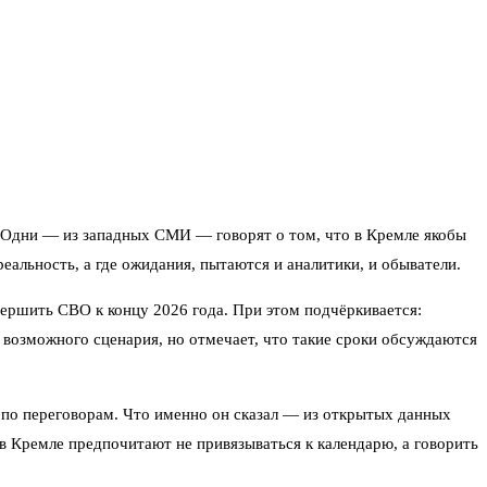
и. Одни — из западных СМИ — говорят о том, что в Кремле якобы
реальность, а где ожидания, пытаются и аналитики, и обыватели.
ершить СВО к концу 2026 года. При этом подчёркивается:
 возможного сценария, но отмечает, что такие сроки обсуждаются
 по переговорам. Что именно он сказал — из открытых данных
 в Кремле предпочитают не привязываться к календарю, а говорить