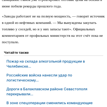
июне побили рекорды прошлого года.
«Заводы работают не на полную мощность, — говорит источник
в одной из нефтяных компаний. — Мы вынуждены закупать
топливо у соседей, но и у них запасы тают». Официальных
комментариев от профильных министерств на этот счёт пока не
поступало.
Читайте также
Пожар на складе алкогольной продукции в
Челябинске…
Российские войска нанесли удар по
логистическому…
Дороги в Балаклавском районе Севастополя
перекрывали…
В зоне спецоперации сменились командующие