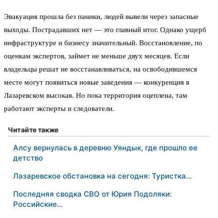
Эвакуация прошла без паники, людей вывели через запасные
выходы. Пострадавших нет — это главный итог. Однако ущерб
инфраструктуре и бизнесу значительный. Восстановление, по
оценкам экспертов, займет не меньше двух месяцев. Если
владельцы решат не восстанавливаться, на освободившемся
месте могут появиться новые заведения — конкуренция в
Лазаревском высокая. Но пока территория оцеплена, там
работают эксперты и следователи.
Читайте также
Алсу вернулась в деревню Уяндык, где прошло ее
детство
Лазаревское обстановка на сегодня: Туристка…
Последняя сводка СВО от Юрия Подоляки:
Российские…