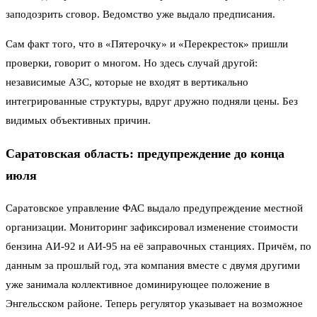
заподозрить сговор. Ведомство уже выдало предписания.
Сам факт того, что в «Пятерочку» и «Перекресток» пришли
проверки, говорит о многом. Но здесь случай другой:
независимые АЗС, которые не входят в вертикально
интегрированные структуры, вдруг дружно подняли цены. Без
видимых объективных причин.
Саратовская область: предупреждение до конца
июля
Саратовское управление ФАС выдало предупреждение местной
организации. Мониторинг зафиксировал изменение стоимости
бензина АИ-92 и АИ-95 на её заправочных станциях. Причём, по
данным за прошлый год, эта компания вместе с двумя другими
уже занимала коллективное доминирующее положение в
Энгельсском районе. Теперь регулятор указывает на возможное