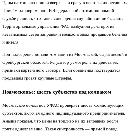
Цены на топливо пошли вверх — и сразу в нескольких регионах.
Причём одновременно. В Федеральной антимонопольной
службе решили, что такие совпадения случайными не бывают.
Территориальные управления ФАС возбудили дела против
независимых сетей заправок и мелкооптовых продавцов бензина
и дизеля.
Под подозрение попали компании из Московской, Саратовской и
Оренбургской областей. Регулятор усмотрел в их действиях
признаки картельного сговора. Если обвинения подтвердятся,
продавцам грозят крупные штрафы.
Подмосковье: шесть субъектов под колпаком
Московское областное УФАС проверяет шесть хозяйствующих
субъектов, включая одного индивидуального предпринимателя.
Анализ показал, что цены на топливо на их заправках росли
почти одновременно. Такая синхронность — прямой повод