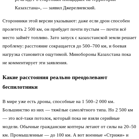
Казахстана», — заявил Джерелиевский.
Сторонники этой версии указывают: даже если дрон способен
пролететь 2 500 км, он прибудет почти пустым — почти всё
место займёт топливо. Зато запуск с казахстанской земли решает
проблему: расстояние сокращается до 500–700 км, и боевая
нагрузка становится ощутимой. Минобороны Казахстана пока
не комментирует эти заявления.
Какие расстояния реально преодолевают
беспилотники
В мире уже есть дроны, способные на 1 500–2 000 км.
Большинство из них — тяжёлые самолётного типа. Но 2 500 км
— это всё-таки потолок, который пока не взяли серийные
модели. Обычные гражданские коптеры летают от силы на 20–50
км. Промышленные — до 100 км. А вот военные «Стрижи» и