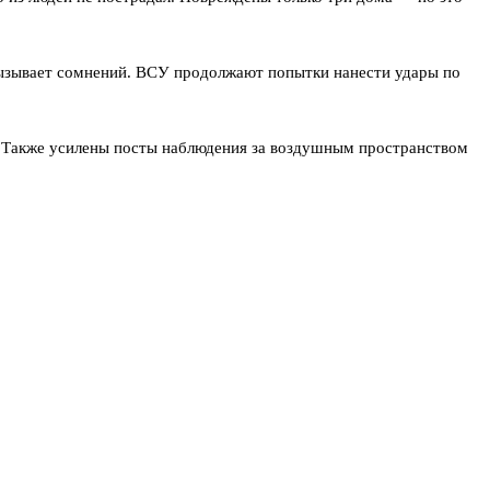
вызывает сомнений. ВСУ продолжают попытки нанести удары по
 Также усилены посты наблюдения за воздушным пространством