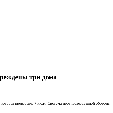
вреждены три дома
ь, которая произошла 7 июля. Система противовоздушной обороны