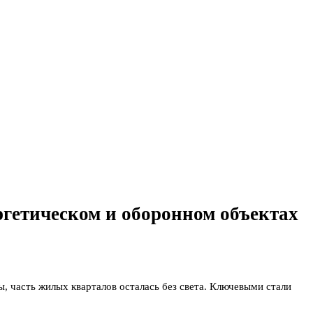
гетическом и оборонном объектах
, часть жилых кварталов осталась без света. Ключевыми стали