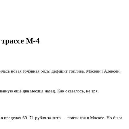
 трассе М‑4
лась новая головная боль: дефицит топлива. Москвич Алексей,
енную ещё два месяца назад. Как оказалось, не зря.
 в пределах 69–71 рубля за литр — почти как в Москве. Но была