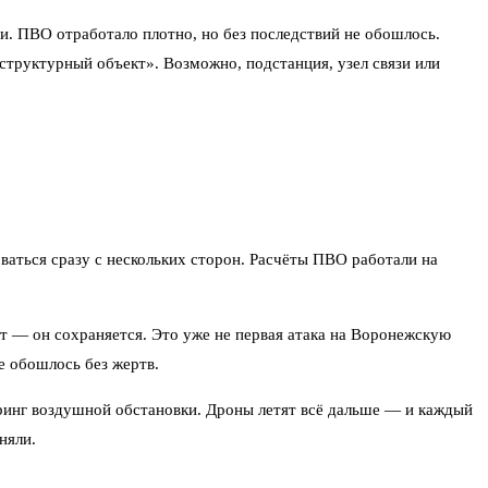
. ПВО отработало плотно, но без последствий не обошлось.
структурный объект». Возможно, подстанция, узел связи или
ваться сразу с нескольких сторон. Расчёты ПВО работали на
т — он сохраняется. Это уже не первая атака на Воронежскую
е обошлось без жертв.
ринг воздушной обстановки. Дроны летят всё дальше — и каждый
няли.