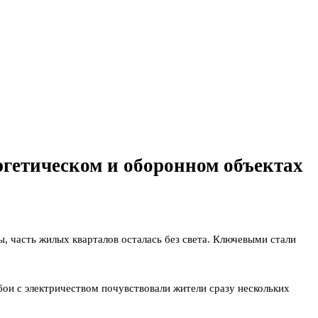
гетическом и оборонном объектах
, часть жилых кварталов осталась без света. Ключевыми стали
ои с электричеством почувствовали жители сразу нескольких