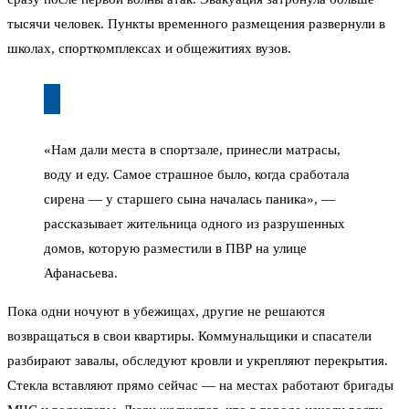
тысячи человек. Пункты временного размещения развернули в
школах, спорткомплексах и общежитиях вузов.
«Нам дали места в спортзале, принесли матрасы,
воду и еду. Самое страшное было, когда сработала
сирена — у старшего сына началась паника», —
рассказывает жительница одного из разрушенных
домов, которую разместили в ПВР на улице
Афанасьева.
Пока одни ночуют в убежищах, другие не решаются
возвращаться в свои квартиры. Коммунальщики и спасатели
разбирают завалы, обследуют кровли и укрепляют перекрытия.
Стекла вставляют прямо сейчас — на местах работают бригады