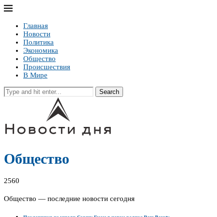
Главная
Новости
Политика
Экономика
Общество
Происшествия
В Мире
Search
Общество
2560
Общество — последние новости сегодня