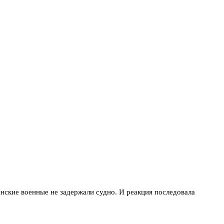
анские военные не задержали судно. И реакция последовала