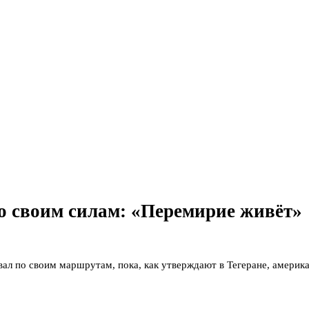
о своим силам: «Перемирие живёт»
вал по своим маршрутам, пока, как утверждают в Тегеране, америк