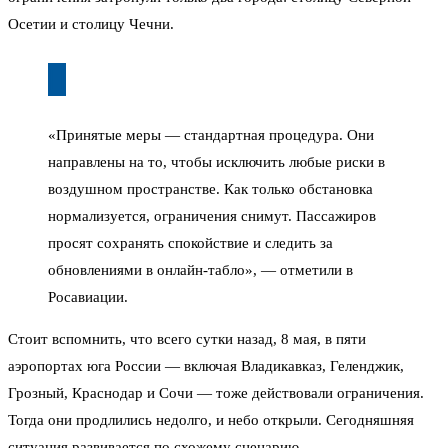
Осетии и столицу Чечни.
«Принятые меры — стандартная процедура. Они
направлены на то, чтобы исключить любые риски в
воздушном пространстве. Как только обстановка
нормализуется, ограничения снимут. Пассажиров
просят сохранять спокойствие и следить за
обновлениями в онлайн-табло», — отметили в
Росавиации.
Стоит вспомнить, что всего сутки назад, 8 мая, в пяти
аэропортах юга России — включая Владикавказ, Геленджик,
Грозный, Краснодар и Сочи — тоже действовали ограничения.
Тогда они продлились недолго, и небо открыли. Сегодняшняя
ситуация развивается по схожему сценарию.