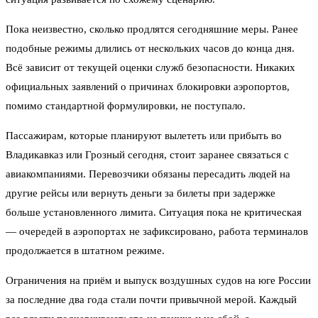
Пока неизвестно, сколько продлятся сегодняшние меры. Ранее
подобные режимы длились от нескольких часов до конца дня.
Всё зависит от текущей оценки служб безопасности. Никаких
официальных заявлений о причинах блокировки аэропортов,
помимо стандартной формулировки, не поступало.
Пассажирам, которые планируют вылететь или прибыть во
Владикавказ или Грозный сегодня, стоит заранее связаться с
авиакомпаниями. Перевозчики обязаны пересадить людей на
другие рейсы или вернуть деньги за билеты при задержке
больше установленного лимита. Ситуация пока не критическая
— очередей в аэропортах не зафиксировано, работа терминалов
продолжается в штатном режиме.
Ограничения на приём и выпуск воздушных судов на юге России
за последние два года стали почти привычной мерой. Каждый