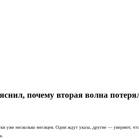
яснил, почему вторая волна потеря
ки уже несколько месяцев. Одни ждут указа, другие — уверяют, что
а.