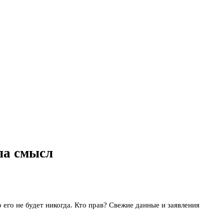
ла смысл
 его не будет никогда. Кто прав? Свежие данные и заявления