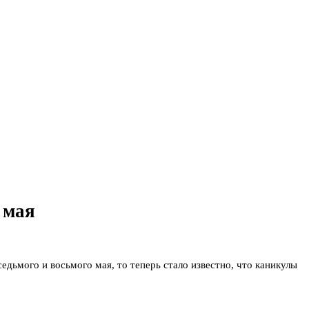
 мая
едьмого и восьмого мая, то теперь стало известно, что каникулы