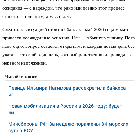
ожидания — с надеждой, что рано или поздно этот процесс
станет не точечным, а массовым.
Следить за ситуацией стоит в оба глаза: май 2026 года может
принести неожиданные решения. Или — обычную тишину. Пока
ясно одно: вопрос остаётся открытым, и каждый новый день без
указа — это ещё один день, который родственники проводят в
нервном напряжении.
Читайте также
Певица Ильмира Нагимова рассекретила байкера
из…
Новая мобилизация в России в 2026 году: будет
ли…
Минобороны РФ: За неделю поражены 34 морских
судна ВСУ