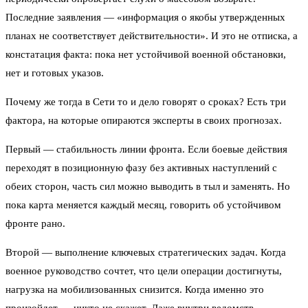
Последние заявления — «информация о якобы утвержденных
планах не соответствует действительности». И это не отписка, а
констатация факта: пока нет устойчивой военной обстановки,
нет и готовых указов.
Почему же тогда в Сети то и дело говорят о сроках? Есть три
фактора, на которые опираются эксперты в своих прогнозах.
Первый — стабильность линии фронта. Если боевые действия
переходят в позиционную фазу без активных наступлений с
обеих сторон, часть сил можно выводить в тыл и заменять. Но
пока карта меняется каждый месяц, говорить об устойчивом
фронте рано.
Второй — выполнение ключевых стратегических задач. Когда
военное руководство сочтет, что цели операции достигнуты,
нагрузка на мобилизованных снизится. Когда именно это