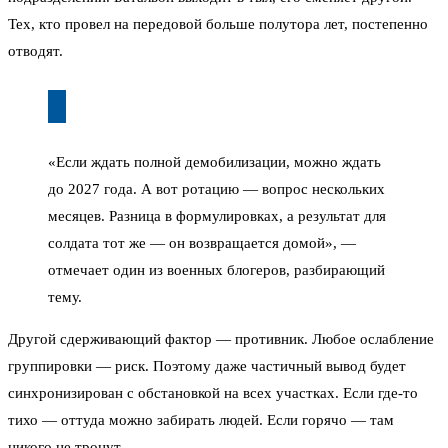
Тех, кто провел на передовой больше полутора лет, постепенно
отводят.
«Если ждать полной демобилизации, можно ждать
до 2027 года. А вот ротацию — вопрос нескольких
месяцев. Разница в формулировках, а результат для
солдата тот же — он возвращается домой», —
отмечает один из военных блогеров, разбирающий
тему.
Другой сдерживающий фактор — противник. Любое ослабление
группировки — риск. Поэтому даже частичный вывод будет
синхронизирован с обстановкой на всех участках. Если где-то
тихо — оттуда можно забирать людей. Если горячо — там
никого не тронут.