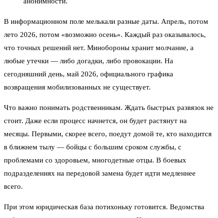
анонимности.
В информационном поле мелькали разные даты. Апрель, потом
лето 2026, потом «возможно осень». Каждый раз оказывалось,
что точных решений нет. Минобороны хранит молчание, а
любые утечки — либо догадки, либо провокации. На
сегодняшний день, май 2026, официального графика
возвращения мобилизованных не существует.
Что важно понимать родственникам. Ждать быстрых развязок не
стоит. Даже если процесс начнется, он будет растянут на
месяцы. Первыми, скорее всего, поедут домой те, кто находится
в ближнем тылу — бойцы с большим сроком службы, с
проблемами со здоровьем, многодетные отцы. В боевых
подразделениях на передовой замена будет идти медленнее
всего.
При этом юридическая база потихоньку готовится. Ведомства