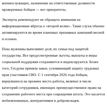
военнослужащих, назначение на ответственные должности
проверенных бойцов — вот приоритеты.
Эксперты рекомендуют не обращать внимания на
информационные вбросы о «второй волне». Такие слухи обычно
активизируются во время плановых призывных кампаний весной
и осенью.
Пока мужчины выполняют долг, их семьи под защитой
государства. Все предусмотренные льготы, выплаты и меры
социальной поддержки сохраняются и индексируются. Более
того, Госдума приняла закон, усиливающий защиту трудовых
прав участников СВО. С 1 сентября 2026 года бойцов,
вернувшихся на прежнее место работы, включат в число
категорий сотрудников, имеющих преимущественное право на
сохранение рабочего места при сокращении штата. Это касается
мобилизованных, контрактников и добровольцев.