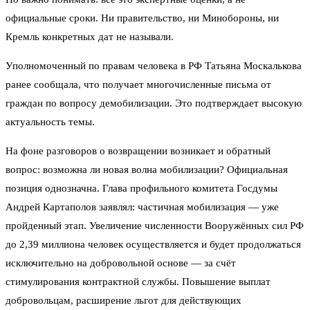
официальные сроки. Ни правительство, ни Минобороны, ни
Кремль конкретных дат не называли.
Уполномоченный по правам человека в РФ Татьяна Москалькова
ранее сообщала, что получает многочисленные письма от
граждан по вопросу демобилизации. Это подтверждает высокую
актуальность темы.
На фоне разговоров о возвращении возникает и обратный
вопрос: возможна ли новая волна мобилизации? Официальная
позиция однозначна. Глава профильного комитета Госдумы
Андрей Картаполов заявлял: частичная мобилизация — уже
пройденный этап. Увеличение численности Вооружённых сил РФ
до 2,39 миллиона человек осуществляется и будет продолжаться
исключительно на добровольной основе — за счёт
стимулирования контрактной службы. Повышение выплат
добровольцам, расширение льгот для действующих