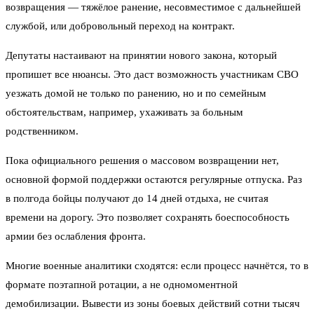
возвращения — тяжёлое ранение, несовместимое с дальнейшей
службой, или добровольный переход на контракт.
Депутаты настаивают на принятии нового закона, который
пропишет все нюансы. Это даст возможность участникам СВО
уезжать домой не только по ранению, но и по семейным
обстоятельствам, например, ухаживать за больным
родственником.
Пока официального решения о массовом возвращении нет,
основной формой поддержки остаются регулярные отпуска. Раз
в полгода бойцы получают до 14 дней отдыха, не считая
времени на дорогу. Это позволяет сохранять боеспособность
армии без ослабления фронта.
Многие военные аналитики сходятся: если процесс начнётся, то в
формате поэтапной ротации, а не одномоментной
демобилизации. Вывести из зоны боевых действий сотни тысяч