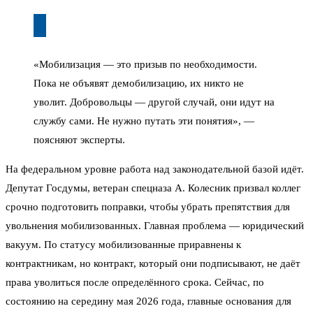
«Мобилизация — это призыв по необходимости.
Пока не объявят демобилизацию, их никто не
уволит. Добровольцы — другой случай, они идут на
службу сами. Не нужно путать эти понятия», —
поясняют эксперты.
На федеральном уровне работа над законодательной базой идёт.
Депутат Госдумы, ветеран спецназа А. Колесник призвал коллег
срочно подготовить поправки, чтобы убрать препятствия для
увольнения мобилизованных. Главная проблема — юридический
вакуум. По статусу мобилизованные приравнены к
контрактникам, но контракт, который они подписывают, не даёт
права уволиться после определённого срока. Сейчас, по
состоянию на середину мая 2026 года, главные основания для