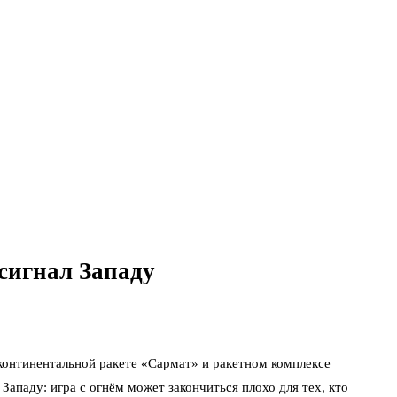
 сигнал Западу
онтинентальной ракете «Сармат» и ракетном комплексе
Западу: игра с огнём может закончиться плохо для тех, кто