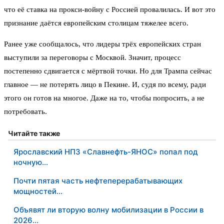
что её ставка на прокси-войну с Россией провалилась. И вот это
признание даётся европейским столицам тяжелее всего.
Ранее уже сообщалось, что лидеры трёх европейских стран
выступили за переговоры с Москвой. Значит, процесс
постепенно сдвигается с мёртвой точки. Но для Трампа сейчас
главное — не потерять лицо в Пекине. И, судя по всему, ради
этого он готов на многое. Даже на то, чтобы попросить, а не
потребовать.
Читайте также
Ярославский НПЗ «Славнефть-ЯНОС» попал под
ночную…
Почти пятая часть нефтеперерабатывающих
мощностей…
Объявят ли вторую волну мобилизации в России в
2026…