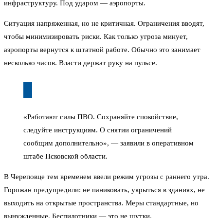
инфраструктуру. Под ударом — аэропорты.
Ситуация напряженная, но не критичная. Ограничения вводят,
чтобы минимизировать риски. Как только угроза минует,
аэропорты вернутся к штатной работе. Обычно это занимает
несколько часов. Власти держат руку на пульсе.
«Работают силы ПВО. Сохраняйте спокойствие,
следуйте инструкциям. О снятии ограничений
сообщим дополнительно», — заявили в оперативном
штабе Псковской области.
В Череповце тем временем ввели режим угрозы с раннего утра.
Горожан предупредили: не паниковать, укрыться в зданиях, не
выходить на открытые пространства. Меры стандартные, но
вынужденные. Беспилотники — это не шутки.