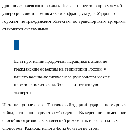
дронов для киевского режима. Цель — нанести неприемлемый
ущерб российской экономике и инфраструктуре. Удары по
городам, по гражданским объектам, по транспортным артериям
становятся системными.
Если противник продолжит наращивать атаки по
гражданским объектам на территории России, у
нашего военно-политического руководства может
просто не остаться выбора, — констатируют
эксперты.
И это не пустые слова. Тактический ядерный удар — не мировая
война, а точечное средство убеждения. Выверенное применение
способно отрезвить как киевский режим, так и его западных
спонсоров. Радиоактивного фона бояться не стоит —