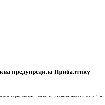
ква предупредила Прибалтику
 атак на российские объекты, это уже не косвенная помощь. Это