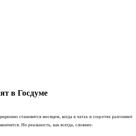
ят в Госдуме
диционно становится месяцем, когда в чатах и соцсетях разгоняют
кончится. Но реальность, как всегда, сложнее.