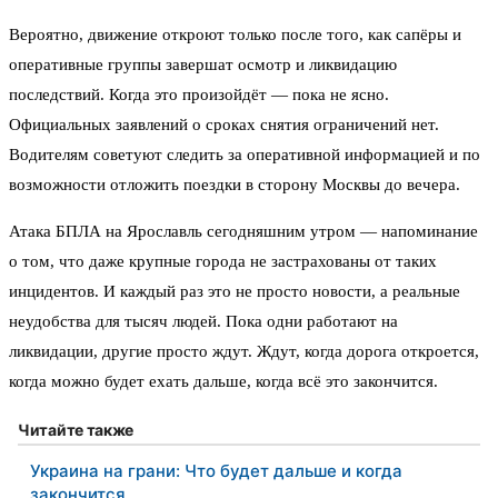
Вероятно, движение откроют только после того, как сапёры и
оперативные группы завершат осмотр и ликвидацию
последствий. Когда это произойдёт — пока не ясно.
Официальных заявлений о сроках снятия ограничений нет.
Водителям советуют следить за оперативной информацией и по
возможности отложить поездки в сторону Москвы до вечера.
Атака БПЛА на Ярославль сегодняшним утром — напоминание
о том, что даже крупные города не застрахованы от таких
инцидентов. И каждый раз это не просто новости, а реальные
неудобства для тысяч людей. Пока одни работают на
ликвидации, другие просто ждут. Ждут, когда дорога откроется,
когда можно будет ехать дальше, когда всё это закончится.
Читайте также
Украина на грани: Что будет дальше и когда
закончится…