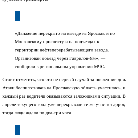
«Движение перекрыто на выезде из Ярославля по
Московскому проспекту и на подъездах к
территории нефтеперерабатывающего завода.
Организован объезд через Гаврилов-Ям», —
сообщили в региональном управлении МЧС.
Стоит отметить, что это не первый случай за последние дни.
Атаки беспилотников на Ярославскую область участились, и
каждый раз водители оказываются заложниками ситуации. В
апреле текущего года уже перекрывали те же участки дорог,
тогда люди ждали по два-три часа.