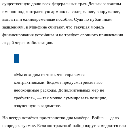
существенную долю всех федеральных трат. Деньги заложены
именно под контрактную армию: на содержание, вооружение,
выплаты и единовременные пособия. Судя по публичным
заявлениям, в Минфине считают, что текущая модель
финансирования устойчива и не требует срочного привлечения
людей через мобилизацию.
«Мы исходим из того, что справимся
контрактниками. Бюджет предусматривает все
необходимые расходы. Дополнительных мер не
требуется», — так можно суммировать позицию,
озвученную в ведомстве.
Но всегда остаётся пространство для манёвра. Война — дело
непредсказуемое. Если контрактный набор вдруг замедлится или