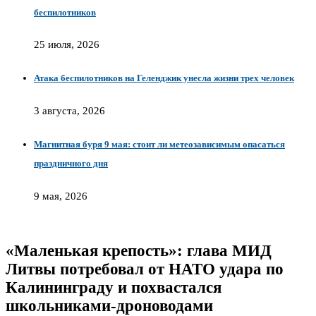
беспилотников
25 июля, 2026
Атака беспилотников на Геленджик унесла жизни трех человек
3 августа, 2026
Магнитная буря 9 мая: стоит ли метеозависимым опасаться
праздничного дня
9 мая, 2026
«Маленькая крепость»: глава МИД
Литвы потребовал от НАТО удара по
Калининграду и похвастался
школьниками-дроноводами