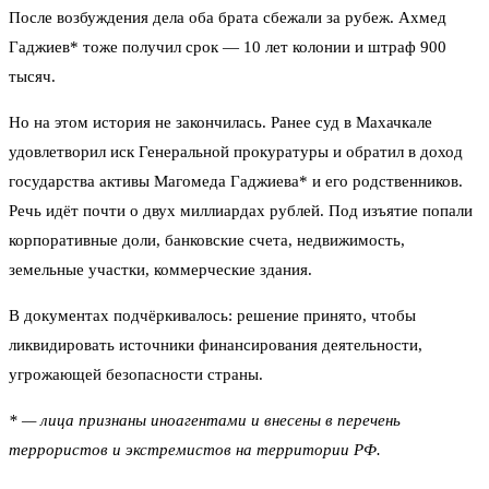
После возбуждения дела оба брата сбежали за рубеж. Ахмед
Гаджиев* тоже получил срок — 10 лет колонии и штраф 900
тысяч.
Но на этом история не закончилась. Ранее суд в Махачкале
удовлетворил иск Генеральной прокуратуры и обратил в доход
государства активы Магомеда Гаджиева* и его родственников.
Речь идёт почти о двух миллиардах рублей. Под изъятие попали
корпоративные доли, банковские счета, недвижимость,
земельные участки, коммерческие здания.
В документах подчёркивалось: решение принято, чтобы
ликвидировать источники финансирования деятельности,
угрожающей безопасности страны.
* — лица признаны иноагентами и внесены в перечень
террористов и экстремистов на территории РФ.