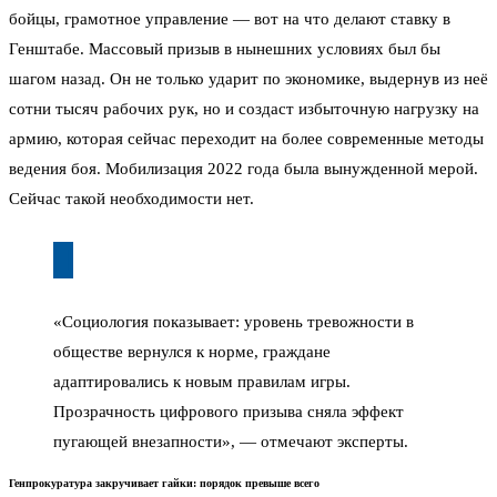
бойцы, грамотное управление — вот на что делают ставку в
Генштабе. Массовый призыв в нынешних условиях был бы
шагом назад. Он не только ударит по экономике, выдернув из неё
сотни тысяч рабочих рук, но и создаст избыточную нагрузку на
армию, которая сейчас переходит на более современные методы
ведения боя. Мобилизация 2022 года была вынужденной мерой.
Сейчас такой необходимости нет.
«Социология показывает: уровень тревожности в
обществе вернулся к норме, граждане
адаптировались к новым правилам игры.
Прозрачность цифрового призыва сняла эффект
пугающей внезапности», — отмечают эксперты.
Генпрокуратура закручивает гайки: порядок превыше всего