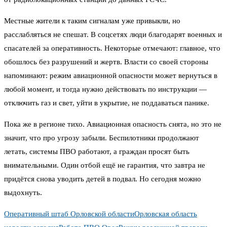
Местные жители к таким сигналам уже привыкли, но
расслабляться не спешат. В соцсетях люди благодарят военных и
спасателей за оперативность. Некоторые отмечают: главное, что
обошлось без разрушений и жертв. Власти со своей стороны
напоминают: режим авиационной опасности может вернуться в
любой момент, и тогда нужно действовать по инструкции —
отключить газ и свет, уйти в укрытие, не поддаваться панике.
Пока же в регионе тихо. Авиационная опасность снята, но это не
значит, что про угрозу забыли. Беспилотники продолжают
летать, системы ПВО работают, а граждан просят быть
внимательными. Один отбой ещё не гарантия, что завтра не
придётся снова уводить детей в подвал. Но сегодня можно
выдохнуть.
Оперативный штаб Орловской области
Орловская область