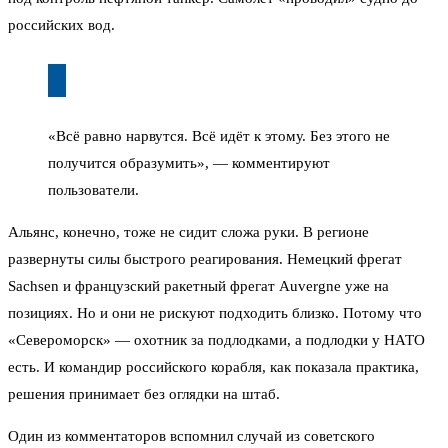
российских вод.
«Всё равно нарвутся. Всё идёт к этому. Без этого не
получится образумить», — комментируют
пользователи.
Альянс, конечно, тоже не сидит сложа руки. В регионе
развернуты силы быстрого реагирования. Немецкий фрегат
Sachsen и французский ракетный фрегат Auvergne уже на
позициях. Но и они не рискуют подходить близко. Потому что
«Североморск» — охотник за подлодками, а подлодки у НАТО
есть. И командир российского корабля, как показала практика,
решения принимает без оглядки на штаб.
Один из комментаторов вспомнил случай из советского