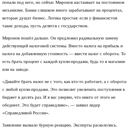
попали под него, но сейчас Миронов настаивает на постоянном
механизме. Банки слишком много зарабатывают на процентах,
которые душат бизнес. Логика простая: если у финансистов
такие доходы, пусть делятся с государством.
Миронов пошёл дальше. Он предложил радикальную замену
действующей налоговой системы. Вместо налога на прибыль и
налога на добавленную стоимость — ввести налог с оборота. То
есть брать процент с каждой купли-продажи, будь то в магазине
или на заводе.
«Давайте брать налог не с того, как кто-то работает, а с оборота:
с любой купли-продажи. Это позволит увеличить поступления в
бюджет в десять раз. И я вас уверяю, что никто от этого не
обеднеет. Это будет справедливо», — заявил лидер
«Справедливой России».
Заявление вызвало бурную реакцию. Эксперты раскололись.