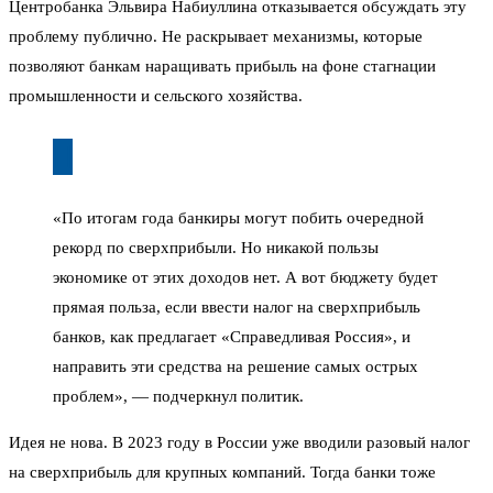
Центробанка Эльвира Набиуллина отказывается обсуждать эту
проблему публично. Не раскрывает механизмы, которые
позволяют банкам наращивать прибыль на фоне стагнации
промышленности и сельского хозяйства.
«По итогам года банкиры могут побить очередной
рекорд по сверхприбыли. Но никакой пользы
экономике от этих доходов нет. А вот бюджету будет
прямая польза, если ввести налог на сверхприбыль
банков, как предлагает «Справедливая Россия», и
направить эти средства на решение самых острых
проблем», — подчеркнул политик.
Идея не нова. В 2023 году в России уже вводили разовый налог
на сверхприбыль для крупных компаний. Тогда банки тоже