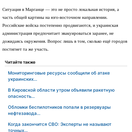
Ситуация в Марганце — это не просто локальная история, а
часть общей картины на юго-восточном направлении.
Российские войска постепенно продвигаются, и украинская
администрация предпочитает эвакуироваться заранее, не
дожидаясь окружения. Вопрос лишь в том, сколько ещё городов
постигнет та же участь.
Читайте также
Мониторинговые ресурсы сообщили об атаке
украинских…
В Кировской области утром объявили ракетную
опасность…
Обломки беспилотников попали в резервуары
нефтезавода…
Когда закончится СВО: Эксперты не называют
точных…