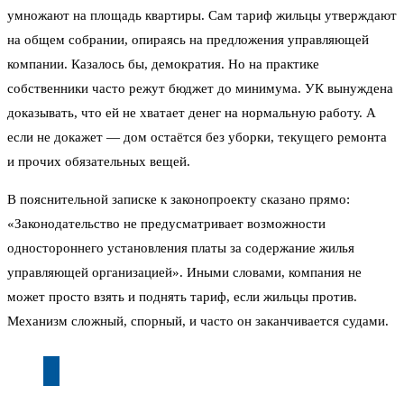
умножают на площадь квартиры. Сам тариф жильцы утверждают
на общем собрании, опираясь на предложения управляющей
компании. Казалось бы, демократия. Но на практике
собственники часто режут бюджет до минимума. УК вынуждена
доказывать, что ей не хватает денег на нормальную работу. А
если не докажет — дом остаётся без уборки, текущего ремонта
и прочих обязательных вещей.
В пояснительной записке к законопроекту сказано прямо:
«Законодательство не предусматривает возможности
одностороннего установления платы за содержание жилья
управляющей организацией». Иными словами, компания не
может просто взять и поднять тариф, если жильцы против.
Механизм сложный, спорный, и часто он заканчивается судами.