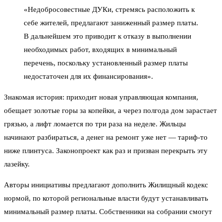
«Недобросовестные ДУКи, стремясь расположить к
себе жителей, предлагают заниженный размер платы.
В дальнейшем это приводит к отказу в выполнении
необходимых работ, входящих в минимальный
перечень, поскольку установленный размер платы
недостаточен для их финансирования».
Знакомая история: приходит новая управляющая компания,
обещает золотые горы за копейки, а через полгода дом зарастает
грязью, а лифт ломается по три раза на неделе. Жильцы
начинают разбираться, а денег на ремонт уже нет — тариф-то
ниже плинтуса. Законопроект как раз и призван перекрыть эту
лазейку.
Авторы инициативы предлагают дополнить Жилищный кодекс
нормой, по которой региональные власти будут устанавливать
минимальный размер платы. Собственники на собрании смогут