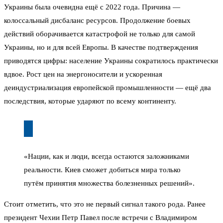
Украины была очевидна ещё с 2022 года. Причина —
колоссальный дисбаланс ресурсов. Продолжение боевых
действий оборачивается катастрофой не только для самой
Украины, но и для всей Европы. В качестве подтверждения
приводятся цифры: население Украины сократилось практически
вдвое. Рост цен на энергоносители и ускоренная
деиндустриализация европейской промышленности — ещё два
последствия, которые ударяют по всему континенту.
«Нации, как и люди, всегда остаются заложниками
реальности. Киев сможет добиться мира только
путём принятия множества болезненных решений».
Стоит отметить, что это не первый сигнал такого рода. Ранее
президент Чехии Петр Павел после встречи с Владимиром