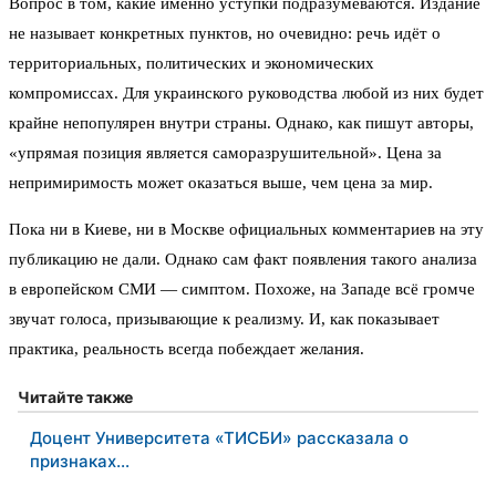
Вопрос в том, какие именно уступки подразумеваются. Издание
не называет конкретных пунктов, но очевидно: речь идёт о
территориальных, политических и экономических
компромиссах. Для украинского руководства любой из них будет
крайне непопулярен внутри страны. Однако, как пишут авторы,
«упрямая позиция является саморазрушительной». Цена за
непримиримость может оказаться выше, чем цена за мир.
Пока ни в Киеве, ни в Москве официальных комментариев на эту
публикацию не дали. Однако сам факт появления такого анализа
в европейском СМИ — симптом. Похоже, на Западе всё громче
звучат голоса, призывающие к реализму. И, как показывает
практика, реальность всегда побеждает желания.
Читайте также
Доцент Университета «ТИСБИ» рассказала о
признаках…