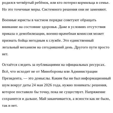
родился четвёртый ребёнок, или кто потерял кормильца в семье.
Но это точечные меры. Системного решения они не заменяют.
Военные юристы в частном порядке советуют обращать
внимание на состояние здоровья. Даже в условиях отсутствия
приказа о демобилизации, военно-врачебная комиссия может
признать бойца негодным к службе. Это единственный
легальный механизм на сегодняшний день. Другого пути просто
нет.
Остаётся следить за публикациями на официальных ресурсах.
Всё, что исходит не от Минобороны или Администрации
Президента, — это домыслы. Каким бы ни был информационный
шум вокруг даты 24 мая 2026 года, нужно понимать: решения,
которое поставило бы точку, пока не существует. Напряжение
сохранится и дальше. Май заканчивается, а ясности как не было,
так и нет.