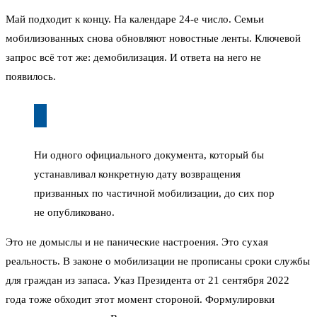
Май подходит к концу. На календаре 24-е число. Семьи
мобилизованных снова обновляют новостные ленты. Ключевой
запрос всё тот же: демобилизация. И ответа на него не
появилось.
Ни одного официального документа, который бы
устанавливал конкретную дату возвращения
призванных по частичной мобилизации, до сих пор
не опубликовано.
Это не домыслы и не панические настроения. Это сухая
реальность. В законе о мобилизации не прописаны сроки службы
для граждан из запаса. Указ Президента от 21 сентября 2022
года тоже обходит этот момент стороной. Формулировки