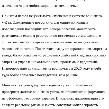
населения через мобилизационные механизмы.
При этом нельзя не учитывать изменения в системе воинского
учёта. Электронные повестки стали одним из главных
нововведений последних лет. Теперь повестка может быть
размещена в едином реестре, и по истечении установленного
срока она считается вручённой автоматически — даже если
человек её не читал. После этого следуют ограничения: запрет на
выезд, блокировка регистрационных действий с недвижимостью,
запрет на управление автомобилем, проблемы с кредитами.
Игнорирование документов из военкомата в 2026 году влечёт
куда более серьёзные последствия, чем раньше.
Многие граждане допускают одну и ту же ошибку — не
проверяют данные воинского учёта, не обновляют информацию,
не оформляют отсрочку заранее. В условиях цифровизации это
создаёт реальные риски. Юристы советуют контролировать