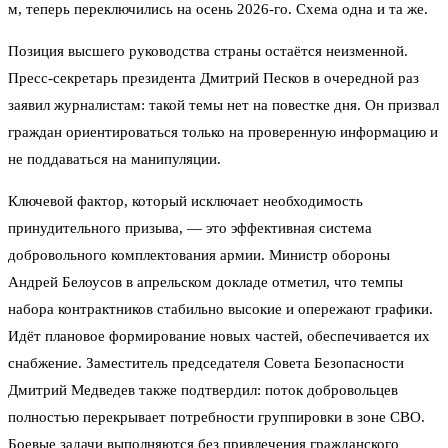
м, теперь переключились на осень 2026-го. Схема одна и та же.
Позиция высшего руководства страны остаётся неизменной.
Пресс-секретарь президента Дмитрий Песков в очередной раз
заявил журналистам: такой темы нет на повестке дня. Он призвал
граждан ориентироваться только на проверенную информацию и
не поддаваться на манипуляции.
Ключевой фактор, который исключает необходимость
принудительного призыва, — это эффективная система
добровольного комплектования армии. Министр обороны
Андрей Белоусов в апрельском докладе отметил, что темпы
набора контрактников стабильно высокие и опережают графики.
Идёт плановое формирование новых частей, обеспечивается их
снабжение. Заместитель председателя Совета Безопасности
Дмитрий Медведев также подтвердил: поток добровольцев
полностью перекрывает потребности группировки в зоне СВО.
Боевые задачи выполняются без привлечения гражданского