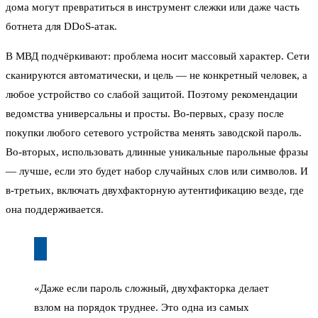
дома могут превратиться в инструмент слежки или даже часть
ботнета для DDoS-атак.
В МВД подчёркивают: проблема носит массовый характер. Сети
сканируются автоматически, и цель — не конкретный человек, а
любое устройство со слабой защитой. Поэтому рекомендации
ведомства универсальны и просты. Во-первых, сразу после
покупки любого сетевого устройства менять заводской пароль.
Во-вторых, использовать длинные уникальные парольные фразы
— лучше, если это будет набор случайных слов или символов. И
в-третьих, включать двухфакторную аутентификацию везде, где
она поддерживается.
«Даже если пароль сложный, двухфакторка делает
взлом на порядок труднее. Это одна из самых