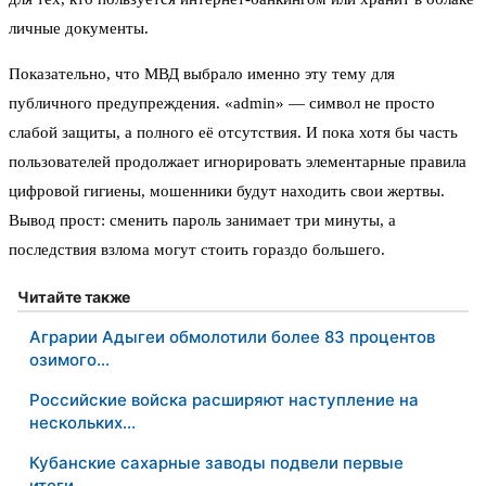
личные документы.
Показательно, что МВД выбрало именно эту тему для
публичного предупреждения. «admin» — символ не просто
слабой защиты, а полного её отсутствия. И пока хотя бы часть
пользователей продолжает игнорировать элементарные правила
цифровой гигиены, мошенники будут находить свои жертвы.
Вывод прост: сменить пароль занимает три минуты, а
последствия взлома могут стоить гораздо большего.
Читайте также
Аграрии Адыгеи обмолотили более 83 процентов
озимого…
Российские войска расширяют наступление на
нескольких…
Кубанские сахарные заводы подвели первые
итоги…