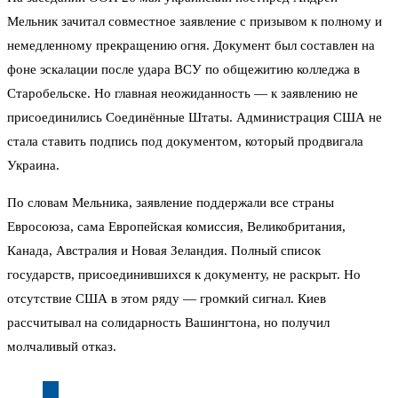
Мельник зачитал совместное заявление с призывом к полному и
немедленному прекращению огня. Документ был составлен на
фоне эскалации после удара ВСУ по общежитию колледжа в
Старобельске. Но главная неожиданность — к заявлению не
присоединились Соединённые Штаты. Администрация США не
стала ставить подпись под документом, который продвигала
Украина.
По словам Мельника, заявление поддержали все страны
Евросоюза, сама Европейская комиссия, Великобритания,
Канада, Австралия и Новая Зеландия. Полный список
государств, присоединившихся к документу, не раскрыт. Но
отсутствие США в этом ряду — громкий сигнал. Киев
рассчитывал на солидарность Вашингтона, но получил
молчаливый отказ.