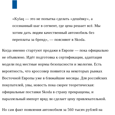
«Kylaq — это не попытка сделать «дешёвку», а
осознанный шаг в сегмент, где цена решает всё. Мы
хотим дать людям качественный автомобиль без
переплаты за бренд», — поясняют в Skoda.
Когда именно стартуют продажи в Европе — пока официально
не объявлено. Идёт подготовка к сертификации, адаптация
модели под местные нормы безопасности и экологии. Есть
вероятность, что кроссовер появится на некоторых рынках
Восточной Европы уже в ближайшие месяцы. Для российских
покупателей, увы, новость пока скорее теоретическая:
официальные поставки Skoda в страну прекращены, и
параллельный импорт вряд ли сделает цену привлекательной.
Но сам факт появления автомобиля за 560 тысяч рублей на