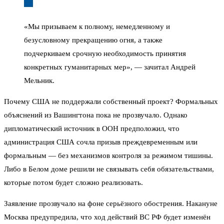
«Мы призываем к полному, немедленному и
безусловному прекращению огня, а также
подчеркиваем срочную необходимость принятия
конкретных гуманитарных мер», — зачитал Андрей
Мельник.
Почему США не поддержали собственный проект? Формальных
объяснений из Вашингтона пока не прозвучало. Однако
дипломатический источник в ООН предположил, что
администрация США сочла призыв преждевременным или
формальным — без механизмов контроля за режимом тишины.
Либо в Белом доме решили не связывать себя обязательствами,
которые потом будет сложно реализовать.
Заявление прозвучало на фоне серьёзного обострения. Накануне
Москва предупредила, что ход действий ВС РФ будет изменён