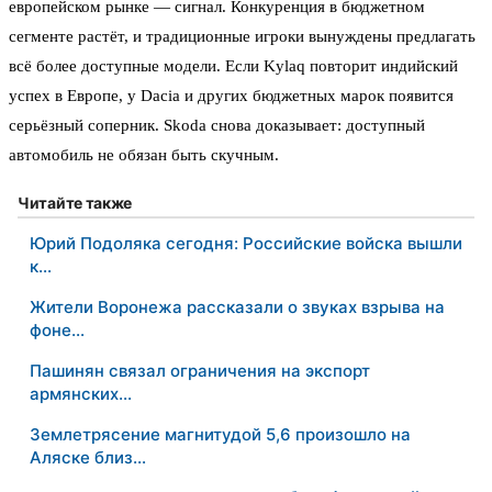
европейском рынке — сигнал. Конкуренция в бюджетном
сегменте растёт, и традиционные игроки вынуждены предлагать
всё более доступные модели. Если Kylaq повторит индийский
успех в Европе, у Dacia и других бюджетных марок появится
серьёзный соперник. Skoda снова доказывает: доступный
автомобиль не обязан быть скучным.
Читайте также
Юрий Подоляка сегодня: Российские войска вышли
к…
Жители Воронежа рассказали о звуках взрыва на
фоне…
Пашинян связал ограничения на экспорт
армянских…
Землетрясение магнитудой 5,6 произошло на
Аляске близ…