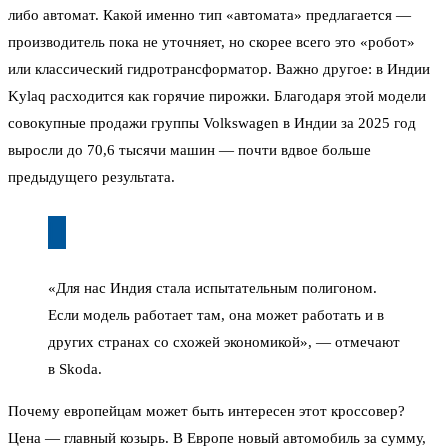
либо автомат. Какой именно тип «автомата» предлагается —
производитель пока не уточняет, но скорее всего это «робот»
или классический гидротрансформатор. Важно другое: в Индии
Kylaq расходится как горячие пирожки. Благодаря этой модели
совокупные продажи группы Volkswagen в Индии за 2025 год
выросли до 70,6 тысячи машин — почти вдвое больше
предыдущего результата.
«Для нас Индия стала испытательным полигоном.
Если модель работает там, она может работать и в
других странах со схожей экономикой», — отмечают
в Skoda.
Почему европейцам может быть интересен этот кроссовер?
Цена — главный козырь. В Европе новый автомобиль за сумму,