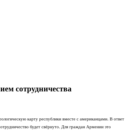
ием сотрудничества
ологическую карту республики вместе с американцами. В ответ
отрудничество будет свёрнуто. Для граждан Армении это