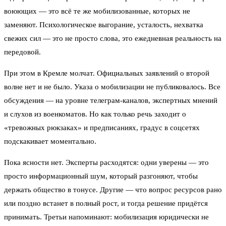
воюющих — это всё те же мобилизованные, которых не
заменяют. Психологическое выгорание, усталость, нехватка
свежих сил — это не просто слова, это ежедневная реальность на
передовой.
При этом в Кремле молчат. Официальных заявлений о второй
волне нет и не было. Указа о мобилизации не публиковалось. Все
обсуждения — на уровне телеграм-каналов, экспертных мнений
и слухов из военкоматов. Но как только речь заходит о
«тревожных рюкзаках» и предписаниях, градус в соцсетях
подскакивает моментально.
Пока ясности нет. Эксперты расходятся: одни уверены — это
просто информационный шум, который разгоняют, чтобы
держать общество в тонусе. Другие — что вопрос ресурсов рано
или поздно встанет в полный рост, и тогда решение придётся
принимать. Третьи напоминают: мобилизация юридически не