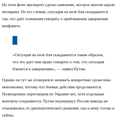
На этом фоне президент сделал заявление, которое многие ждали
месяцами. По его словам, ситуация на поле боя складывается
так, что даёт основания говорить о приближении завершения
конфликта.
«Ситуация на поле боя складывается таким образом,
что это дает нам право говорить о том, что ситуация
близится к завершению», — заявил Путин.
Однако он тут же оговорился: называть конкретные сроки пока
невозможно, потому что боевые действия продолжаются.
Полноценных переговоров по Украине нет, хотя отдельные
контакты сохраняются. Путин подчеркнул: Россия никогда не
отказывалась от дипломатического решения, она к нему готова и
сейчас.