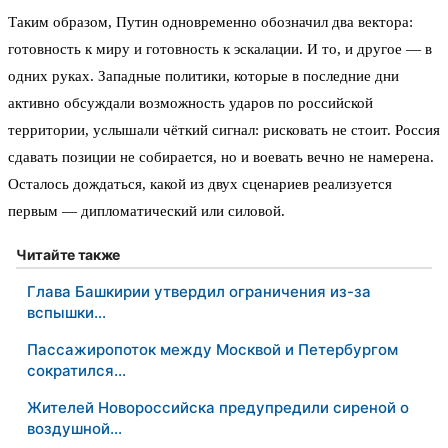
Таким образом, Путин одновременно обозначил два вектора:
готовность к миру и готовность к эскалации. И то, и другое — в
одних руках. Западные политики, которые в последние дни
активно обсуждали возможность ударов по российской
территории, услышали чёткий сигнал: рисковать не стоит. Россия
сдавать позиции не собирается, но и воевать вечно не намерена.
Осталось дождаться, какой из двух сценариев реализуется
первым — дипломатический или силовой.
Читайте также
Глава Башкирии утвердил ограничения из-за
вспышки…
Пассажиропоток между Москвой и Петербургом
сократился…
Жителей Новороссийска предупредили сиреной о
воздушной…