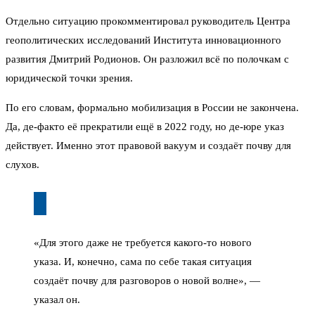
Отдельно ситуацию прокомментировал руководитель Центра
геополитических исследований Института инновационного
развития Дмитрий Родионов. Он разложил всё по полочкам с
юридической точки зрения.
По его словам, формально мобилизация в России не закончена.
Да, де-факто её прекратили ещё в 2022 году, но де-юре указ
действует. Именно этот правовой вакуум и создаёт почву для
слухов.
«Для этого даже не требуется какого-то нового
указа. И, конечно, сама по себе такая ситуация
создаёт почву для разговоров о новой волне», —
указал он.