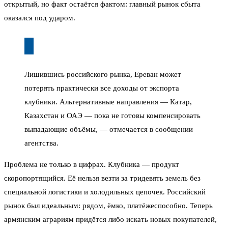
открытый, но факт остаётся фактом: главный рынок сбыта
оказался под ударом.
Лишившись российского рынка, Ереван может
потерять практически все доходы от экспорта
клубники. Альтернативные направления — Катар,
Казахстан и ОАЭ — пока не готовы компенсировать
выпадающие объёмы, — отмечается в сообщении
агентства.
Проблема не только в цифрах. Клубника — продукт
скоропортящийся. Её нельзя везти за тридевять земель без
специальной логистики и холодильных цепочек. Российский
рынок был идеальным: рядом, ёмко, платёжеспособно. Теперь
армянским аграриям придётся либо искать новых покупателей,