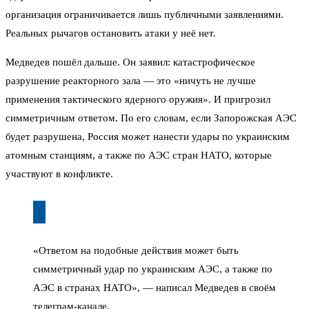
организация ограничивается лишь публичными заявлениями.
Реальных рычагов остановить атаки у неё нет.
Медведев пошёл дальше. Он заявил: катастрофическое
разрушение реакторного зала — это «ничуть не лучше
применения тактического ядерного оружия». И пригрозил
симметричным ответом. По его словам, если Запорожская АЭС
будет разрушена, Россия может нанести удары по украинским
атомным станциям, а также по АЭС стран НАТО, которые
участвуют в конфликте.
«Ответом на подобные действия может быть
симметричный удар по украинским АЭС, а также по
АЭС в странах НАТО», — написал Медведев в своём
телеграм-канале.