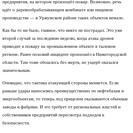
предприятия, на котором произошёл пожар. Возможно, речь
идёт о деревообрабатывающем комбинате или пищевом
производстве — в Уржумском районе таких объектов немало.
Как бы то ни было, главное, что никто не пострадал. Это уже
второй случай за последнюю неделю, когда атака дронов
приводит к пожару на промышленном объекте в тыловом
регионе. Ранее похожий инцидент произошёл в Нижегородской
области. Там тоже обошлось без жертв, но ущерб оказался
значительным.
Очевидно, что тактика атакующей стороны меняется. Если
раньше удары наносились преимущественно по нефтебазам и
энергообъектам, то теперь под прицелом оказываются обычные
заводы и фабрики. И это требует от региональных властей и
собственников предприятий пересмотра подходов к
безопасности.