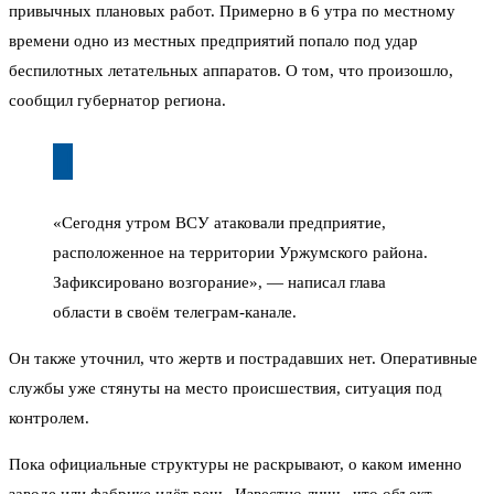
привычных плановых работ. Примерно в 6 утра по местному
времени одно из местных предприятий попало под удар
беспилотных летательных аппаратов. О том, что произошло,
сообщил губернатор региона.
«Сегодня утром ВСУ атаковали предприятие,
расположенное на территории Уржумского района.
Зафиксировано возгорание», — написал глава
области в своём телеграм-канале.
Он также уточнил, что жертв и пострадавших нет. Оперативные
службы уже стянуты на место происшествия, ситуация под
контролем.
Пока официальные структуры не раскрывают, о каком именно