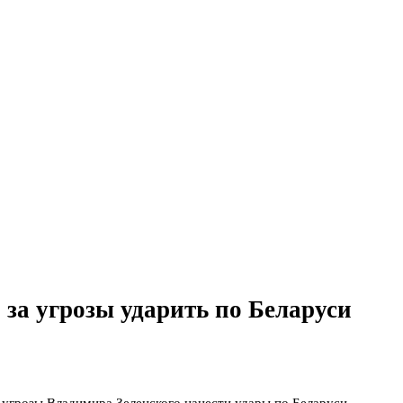
 за угрозы ударить по Беларуси