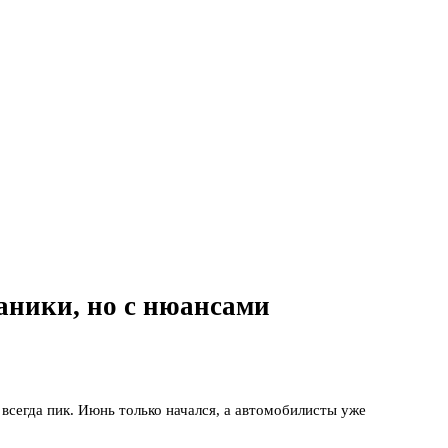
аники, но с нюансами
всегда пик. Июнь только начался, а автомобилисты уже