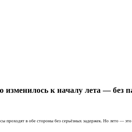
 изменилось к началу лета — без п
ы проходят в обе стороны без серьёзных задержек. Но лето — это 